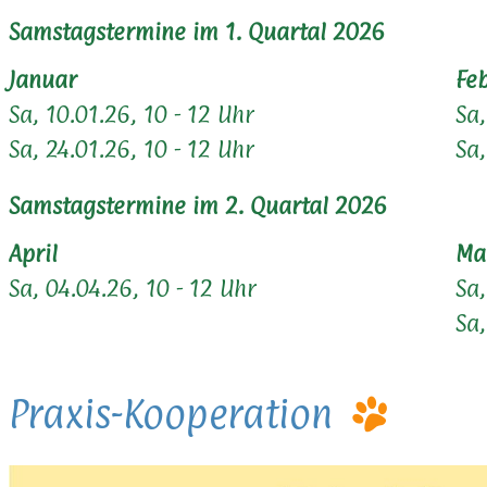
Samstagstermine im 1. Quartal 2026
Januar
Fe
Sa, 10.01.26, 10 - 12 Uhr
Sa,
Sa, 24.01.26, 10 - 12 Uhr
Sa,
Samstagstermine im 2. Quartal 2026
April
Ma
Sa, 04.04.26, 10 - 12 Uhr
Sa,
Sa,
Praxis-Kooperation