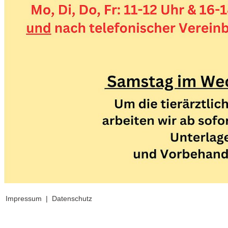
Impressum
|
Datenschutz