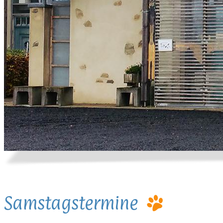
Samstagstermine